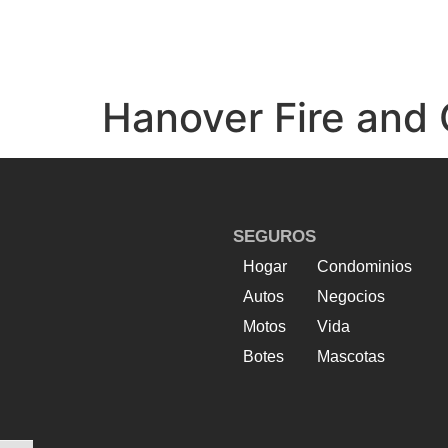
Hanover Fire and 
SEGUROS
Hogar
Condominios
Autos
Negocios
Motos
Vida
Botes
Mascotas