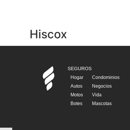
Hiscox
SEGUROS
Hogar
Condominios
Autos
Negocios
Motos
Vida
Botes
Mascotas