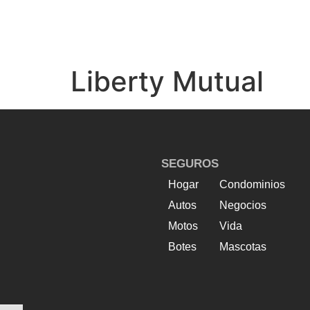
Liberty Mutual
SEGUROS
Hogar
Condominios
Autos
Negocios
Motos
Vida
Botes
Mascotas