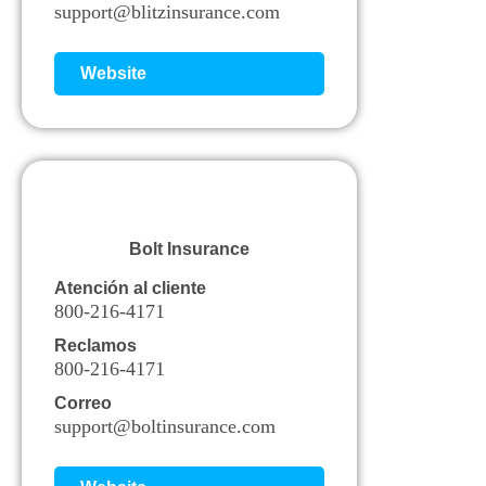
support@blitzinsurance.com
Website
Bolt Insurance
Atención al cliente
800-216-4171
Reclamos
800-216-4171
Correo
support@boltinsurance.com