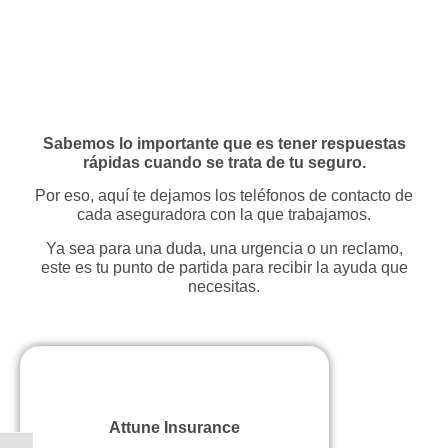
Sabemos lo importante que es tener respuestas
rápidas cuando se trata de tu seguro.
Por eso, aquí te dejamos los teléfonos de contacto de
cada aseguradora con la que trabajamos.
Ya sea para una duda, una urgencia o un reclamo,
este es tu punto de partida para recibir la ayuda que
necesitas.
Attune Insurance