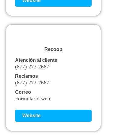
Website
Recoop
Atención al cliente
(877) 273-2667
Reclamos
(877) 273-2667
Correo
Formulario web
Website