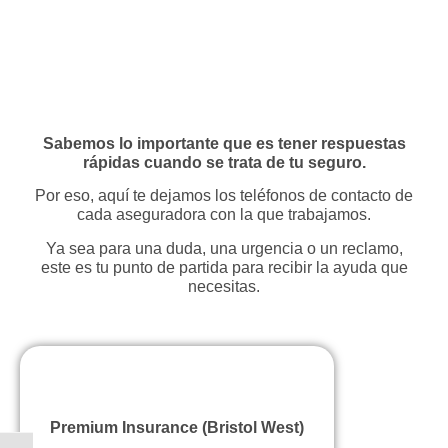
Sabemos lo importante que es tener respuestas
rápidas cuando se trata de tu seguro.
Por eso, aquí te dejamos los teléfonos de contacto de
cada aseguradora con la que trabajamos.
Ya sea para una duda, una urgencia o un reclamo,
este es tu punto de partida para recibir la ayuda que
necesitas.
Premium Insurance (Bristol West)