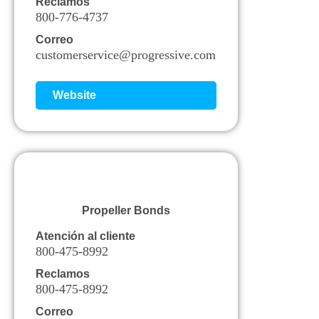
Reclamos
800-776-4737
Correo
customerservice@progressive.com
Website
Propeller Bonds
Atención al cliente
800-475-8992
Reclamos
800-475-8992
Correo